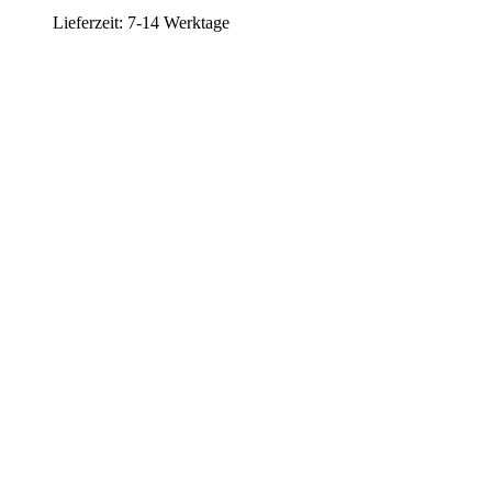
Lieferzeit: 7-14 Werktage