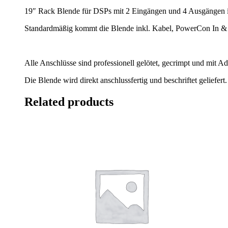
19″ Rack Blende für DSPs mit 2 Eingängen und 4 Ausgängen i
Standardmäßig kommt die Blende inkl. Kabel, PowerCon In &
Alle Anschlüsse sind professionell gelötet, gecrimpt und mit
Die Blende wird direkt anschlussfertig und beschriftet geliefert.
Related products