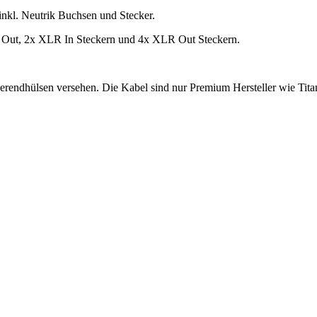
nkl. Neutrik Buchsen und Stecker.
 Out, 2x XLR In Steckern und 4x XLR Out Steckern.
 Aderendhülsen versehen. Die Kabel sind nur Premium Hersteller wie T